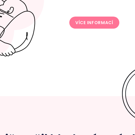
VÍCE INFORMACÍ