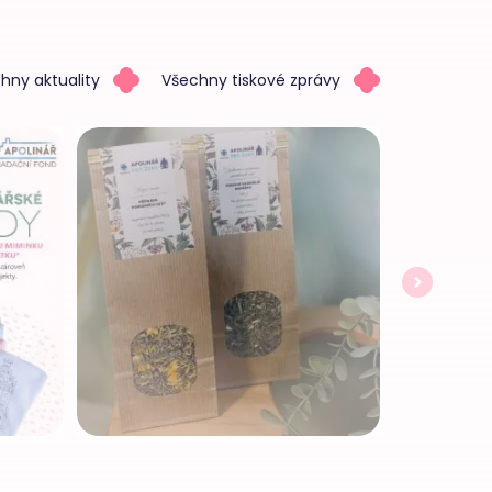
hny aktuality
Všechny tiskové zprávy