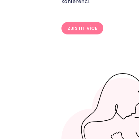
konferenci.
ZJISTIT VÍCE