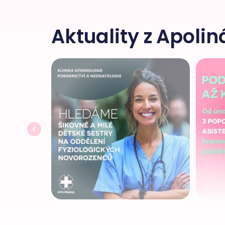
Aktuality z Apolin