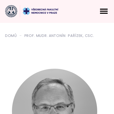
DOMŮ
PROF. MUDR. ANTONÍN PAŘÍZEK, CSC.