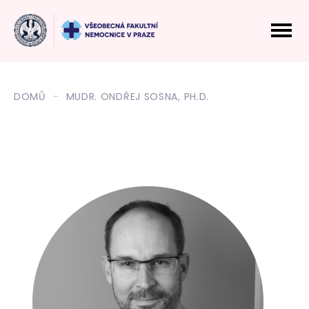
DOMŮ
MUDR. ONDŘEJ SOSNA, PH.D.