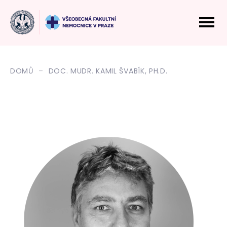
DOMŮ
DOC. MUDR. KAMIL ŠVABÍK, PH.D.