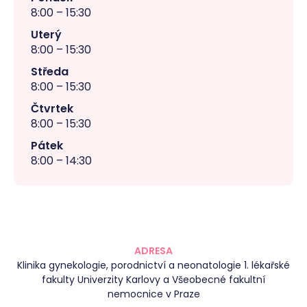
8:00 – 15:30
Uterý
8:00 – 15:30
Středa
8:00 – 15:30
Čtvrtek
8:00 – 15:30
Pátek
8:00 – 14:30
ADRESA
Klinika gynekologie, porodnictví a neonatologie 1. lékařské
fakulty Univerzity Karlovy a Všeobecné fakultní
nemocnice v Praze