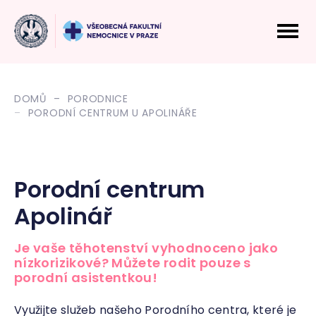
DOMŮ
PORODNICE
PORODNÍ CENTRUM U APOLINÁŘE
Porodní centrum
Apolinář
Je vaše těhotenství vyhodnoceno jako
nízkorizikové? Můžete rodit pouze s
porodní asistentkou!
Využijte služeb našeho Porodního centra, které je