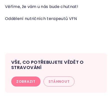
Věříme, že vám u nás bude chutnat!
Oddělení nutričních terapeutů VFN
VŠE, CO POTŘEBUJETE VĚDĚT O
STRAVOVÁNÍ
ZOBRAZIT
STÁHNOUT