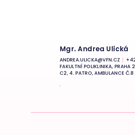
Mgr. Andrea Ulická
ANDREA.ULICKA@VFN.CZ
+42
FAKULTNÍ POLIKLINIKA, PRAHA
C2, 4. PATRO, AMBULANCE Č.8
.