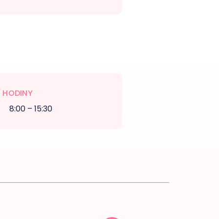
 HODINY
8:00 – 15:30