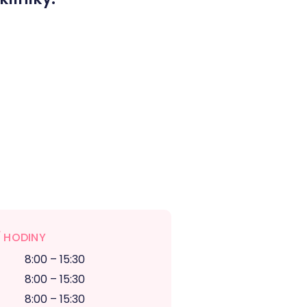
 HODINY
8:00 – 15:30
8:00 – 15:30
8:00 – 15:30