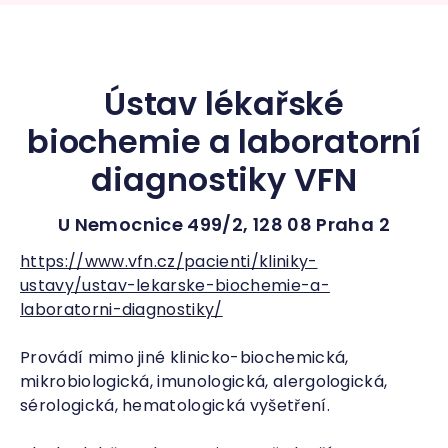
Ústav lékařské
biochemie a laboratorní
diagnostiky VFN
U Nemocnice 499/2, 128 08 Praha 2
https://www.vfn.cz/pacienti/kliniky-
ustavy/ustav-lekarske-biochemie-a-
laboratorni-diagnostiky/
Provádí mimo jiné klinicko-biochemická,
mikrobiologická, imunologická, alergologická,
sérologická, hematologická vyšetření.