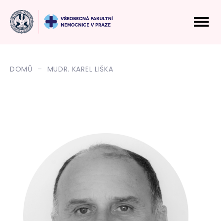
DOMŮ
MUDR. KAREL LIŠKA