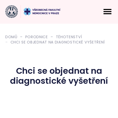
DOMŮ
PORODNICE
TĚHOTENSTVÍ
CHCI SE OBJEDNAT NA DIAGNOSTICKÉ VYŠETŘENÍ
Chci se objednat na
diagnostické vyšetření