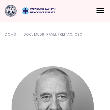
DOMŮ
DOC. MUDR. PAVEL FREITAG, CSC.