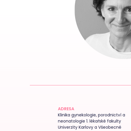
ADRESA
Klinika gynekologie, porodnictví a
neonatologie 1. lékařské fakulty
Univerzity Karlovy a Všeobecné