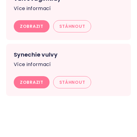
Více informací
ZOBRAZIT
STÁHNOUT
Synechie vulvy
Více informací
ZOBRAZIT
STÁHNOUT