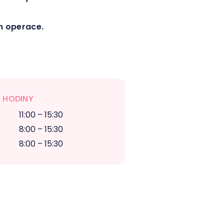
m operace.
 HODINY
11:00 – 15:30
8:00 – 15:30
8:00 – 15:30