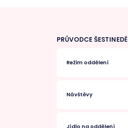
PRŮVODCE ŠESTINEDĚ
Režim oddělení
Návštěvy
Jídlo na oddělení