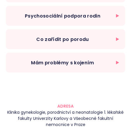
Psychosociální podpora rodin
Co zařídit po porodu
Mám problémy s kojením
ADRESA
Klinika gynekologie, porodnictví a neonatologie 1. lékařské
fakulty Univerzity Karlovy a Všeobecné fakultní
nemocnice v Praze