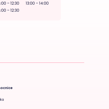
:00 – 12:30
13:00 – 14:00
:00 – 12:30
mocnice
tka