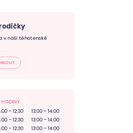
rodičky
va v naší těhotenské
HNOUT
 HODINY
:00 – 12:30
13:00 – 14:00
:00 – 12:30
13:00 – 14:00
:00 – 12:30
13:00 – 14:00