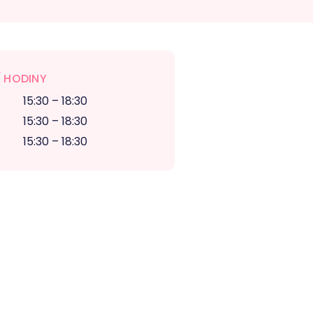
 HODINY
15:30 – 18:30
15:30 – 18:30
15:30 – 18:30