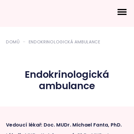
DOMŮ
ENDOKRINOLOGICKÁ AMBULANCE
Endokrinologická
ambulance
Vedoucí lékař: Doc. MUDr. Michael Fanta, PhD.