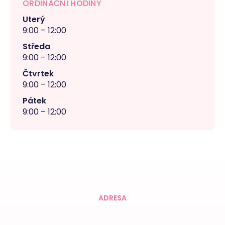
ORDINAČNÍ HODINY
Uterý
9:00 – 12:00
Středa
9:00 – 12:00
Čtvrtek
9:00 – 12:00
Pátek
9:00 – 12:00
ADRESA