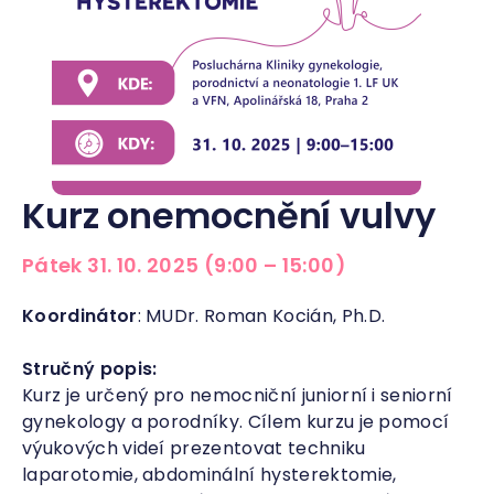
Kurz onemocnění vulvy
Pátek 31. 10. 2025 (9:00 – 15:00)
Koordinátor
: MUDr. Roman Kocián, Ph.D.
Stručný popis:
Kurz je určený pro nemocniční juniorní i seniorní
gynekology a porodníky. Cílem kurzu je pomocí
výukových videí prezentovat techniku
laparotomie, abdominální hysterektomie,