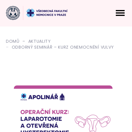
DOMŮ
AKTUALITY
ODBORNÝ SEMINÁŘ – KURZ ONEMOCNĚNÍ VULVY