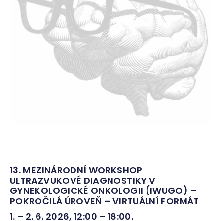
13. MEZINÁRODNÍ WORKSHOP
ULTRAZVUKOVÉ DIAGNOSTIKY V
GYNEKOLOGICKÉ ONKOLOGII (IWUGO) –
POKROČILÁ ÚROVEŇ – VIRTUÁLNÍ FORMÁT
1. – 2. 6. 2026, 12:00 – 18:00
.