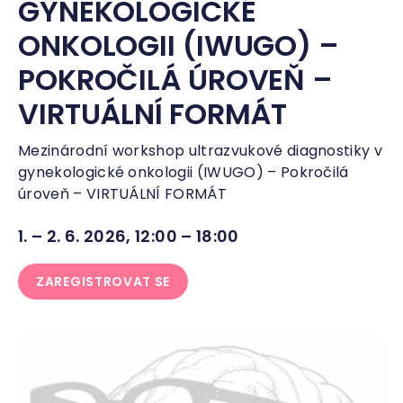
GYNEKOLOGICKÉ
ONKOLOGII (IWUGO) –
POKROČILÁ ÚROVEŇ –
VIRTUÁLNÍ FORMÁT
Mezinárodní workshop ultrazvukové diagnostiky v
gynekologické onkologii (IWUGO) – Pokročilá
úroveň – VIRTUÁLNÍ FORMÁT
1. – 2. 6. 2026, 12:00 – 18:00
ZAREGISTROVAT SE