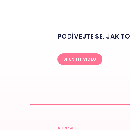
PODÍVEJTE SE, JAK T
SPUSTIT VIDEO
ADRESA