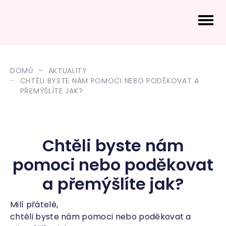
DOMŮ
AKTUALITY
CHTĚLI BYSTE NÁM POMOCI NEBO PODĚKOVAT A
PŘEMÝŠLÍTE JAK?
Chtěli byste nám
pomoci nebo poděkovat
a přemýšlíte jak?
Milí přátelé,
chtěli byste nám pomoci nebo poděkovat a