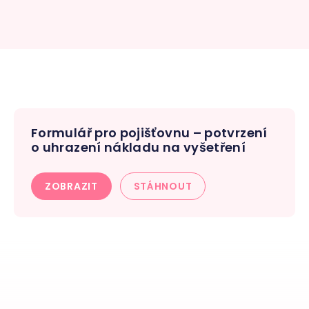
Formulář pro pojišťovnu – potvrzení
o uhrazení nákladu na vyšetření
ZOBRAZIT
STÁHNOUT