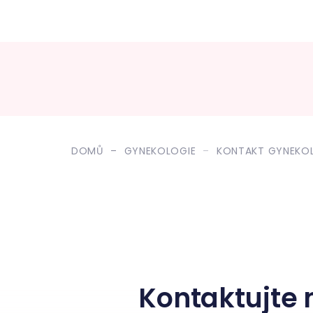
DOMŮ
GYNEKOLOGIE
KONTAKT GYNEKO
Kontaktujte 