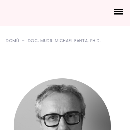
DOMŮ
DOC. MUDR. MICHAEL FANTA, PH.D.