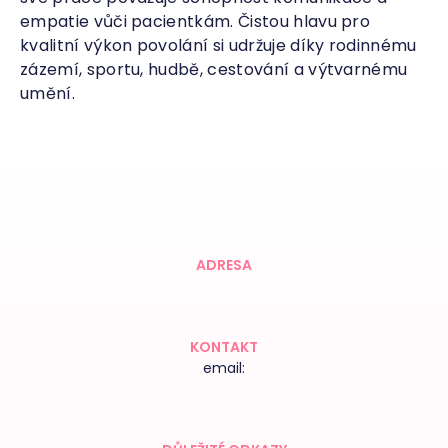
empatie vůči pacientkám. Čistou hlavu pro
kvalitní výkon povolání si udržuje díky rodinnému
zázemí, sportu, hudbě, cestování a výtvarnému
umění.
ADRESA
KONTAKT
email: