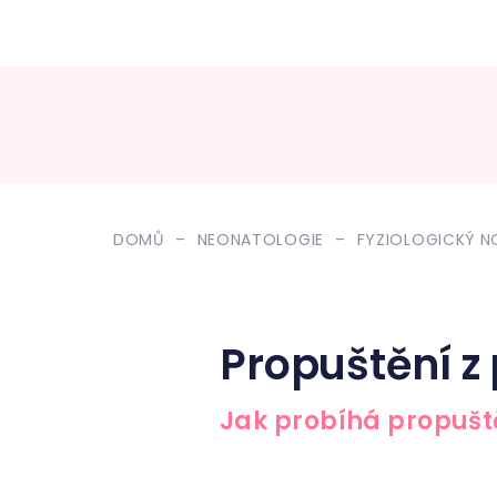
DOMŮ
NEONATOLOGIE
FYZIOLOGICKÝ 
Propuštění z
Jak probíhá propušt