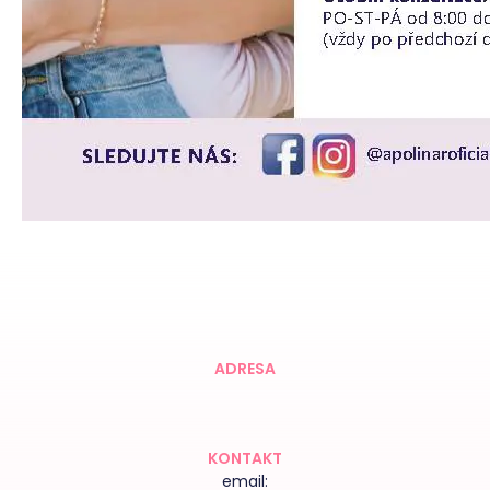
ADRESA
KONTAKT
email: