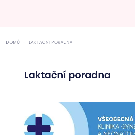
DOMŮ
LAKTAČNÍ PORADNA
Laktační poradna