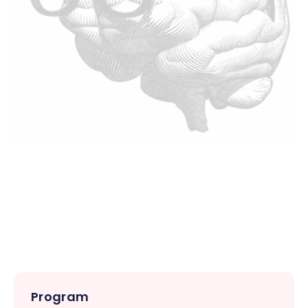
Program