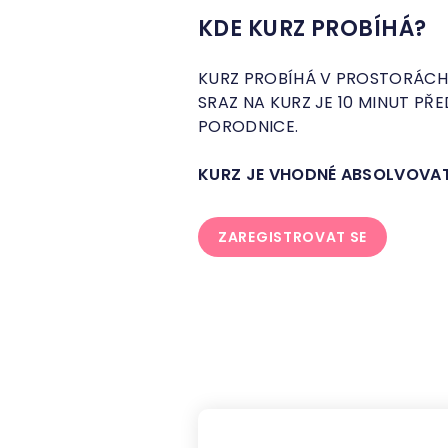
KDE KURZ PROBÍHÁ?
KURZ PROBÍHÁ V PROSTORÁCH
SRAZ NA KURZ JE 10 MINUT PŘ
PORODNICE.
KURZ JE VHODNÉ ABSOLVOVAT
ZAREGISTROVAT SE