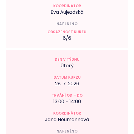
Eva Aujezdská
NAPLNĚNO
6/6
Úterý
28. 7. 2026
13:00 - 14:00
Jana Neumannová
NAPLNĚNO