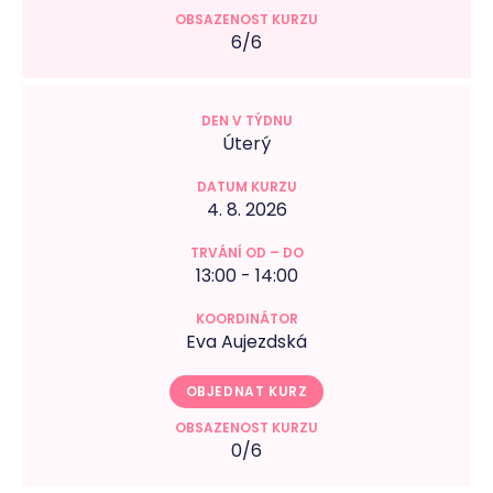
6/6
Úterý
4. 8. 2026
13:00 - 14:00
Eva Aujezdská
OBJEDNAT KURZ
0/6