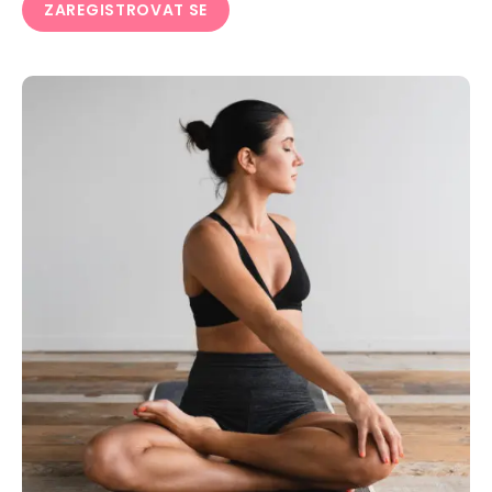
ZAREGISTROVAT SE