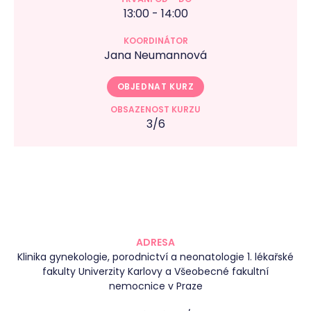
13:00 - 14:00
Jana Neumannová
OBJEDNAT KURZ
3/6
ADRESA
Klinika gynekologie, porodnictví a neonatologie 1. lékařské
fakulty Univerzity Karlovy a Všeobecné fakultní
nemocnice v Praze