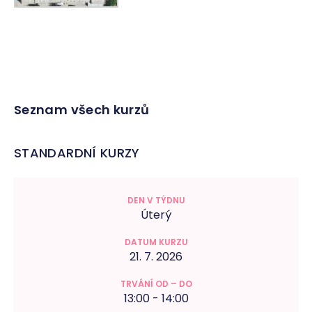
Seznam všech kurzů
STANDARDNÍ KURZY
Úterý
21. 7. 2026
13:00 - 14:00