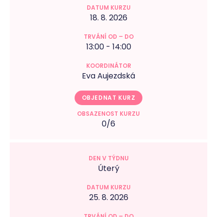
18. 8. 2026
13:00 - 14:00
Eva Aujezdská
OBJEDNAT KURZ
0/6
Úterý
25. 8. 2026