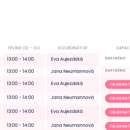
TRVÁNÍ OD – DO
KOORDINÁTOR
KAPAC
13:00 - 14:00
Eva Aujezdská
NAPLNĚNO
13:00 - 14:00
Jana Neumannová
NAPLNĚNO
13:00 - 14:00
Eva Aujezdská
OBJEDNAT
13:00 - 14:00
Jana Neumannová
OBJEDNAT
13:00 - 14:00
Eva Aujezdská
OBJEDNAT
13:00 - 14:00
Jana Neumannová
OBJEDNAT