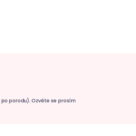
ní po porodu). Ozvěte se prosím