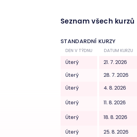
Seznam všech kurzů
STANDARDNÍ KURZY
DEN V TÝDNU
DATUM KURZU
Úterý
21. 7. 2026
Úterý
28. 7. 2026
Úterý
4. 8. 2026
Úterý
11. 8. 2026
Úterý
18. 8. 2026
Úterý
25. 8. 2026