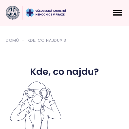
DOMŮ
KDE, CO NAJDU? B
Kde, co najdu?