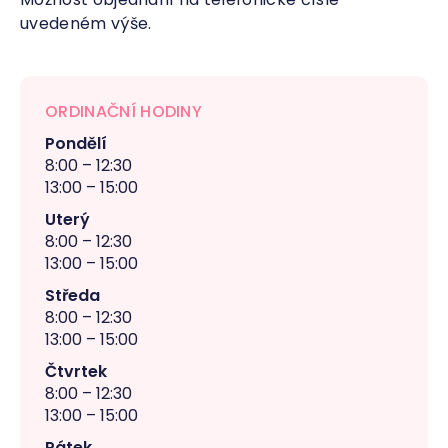
uvedeném výše.
ORDINAČNÍ HODINY
Pondělí
8:00 – 12:30
13:00 – 15:00
Uterý
8:00 – 12:30
13:00 – 15:00
Středa
8:00 – 12:30
13:00 – 15:00
Čtvrtek
8:00 – 12:30
13:00 – 15:00
Pátek