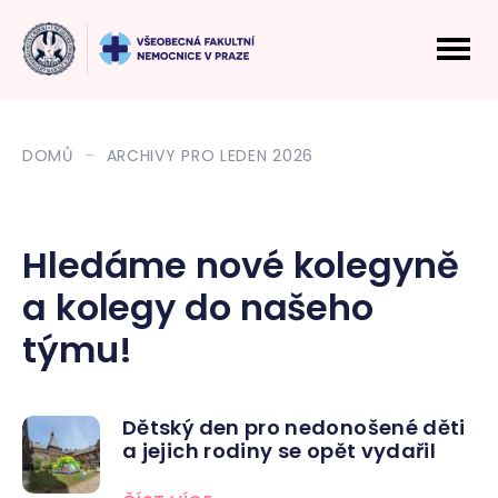
DOMŮ
ARCHIVY PRO LEDEN 2026
Hledáme nové kolegyně
a kolegy do našeho
týmu!
Dětský den pro nedonošené děti
a jejich rodiny se opět vydařil