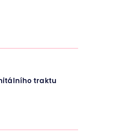
nitálního traktu