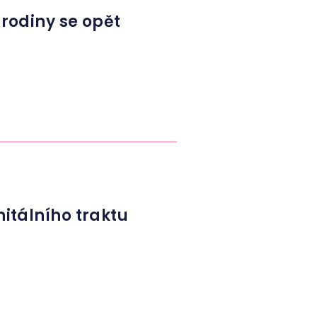
 rodiny se opět
nitálního traktu