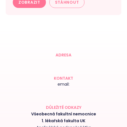
ZOBRAZIT
STÁHNOUT
ADRESA
KONTAKT
email:
DŮLEŽITÉ ODKAZY
Všeobecná fakultní nemocnice
1. lékařská fakulta UK