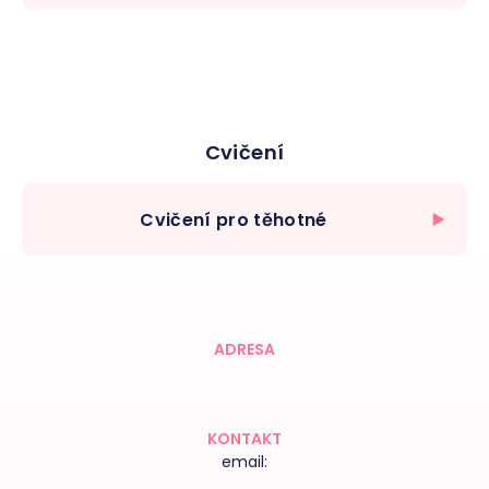
Cvičení
Cvičení pro těhotné
ADRESA
KONTAKT
email: