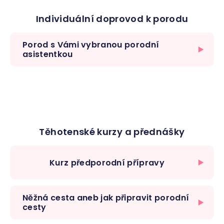
Individuální doprovod k porodu
Porod s Vámi vybranou porodní
asistentkou
Těhotenské kurzy a přednášky
Kurz předporodní přípravy
Něžná cesta aneb jak připravit porodní
cesty