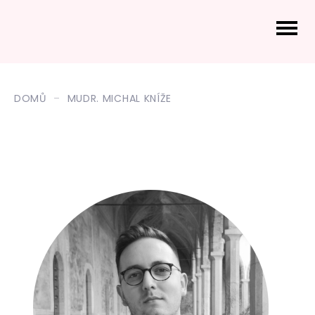
DOMŮ
MUDR. MICHAL KNÍŽE