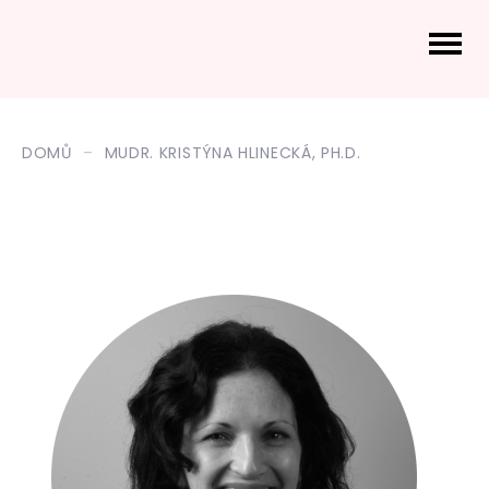
DOMŮ
MUDR. KRISTÝNA HLINECKÁ, PH.D.