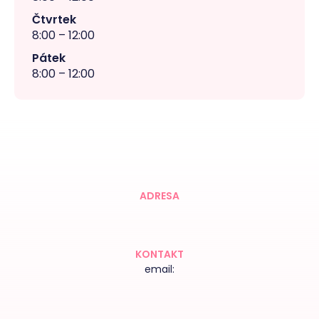
Čtvrtek
8:00 – 12:00
Pátek
8:00 – 12:00
ADRESA
KONTAKT
email: