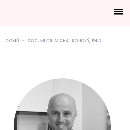
DOMŮ
DOC. MUDR. MICHAL KOUCKÝ, PH.D.