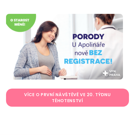
VÍCE O PRVNÍ NÁVŠTĚVĚ VE 20. TÝDNU
TĚHOTENSTVÍ