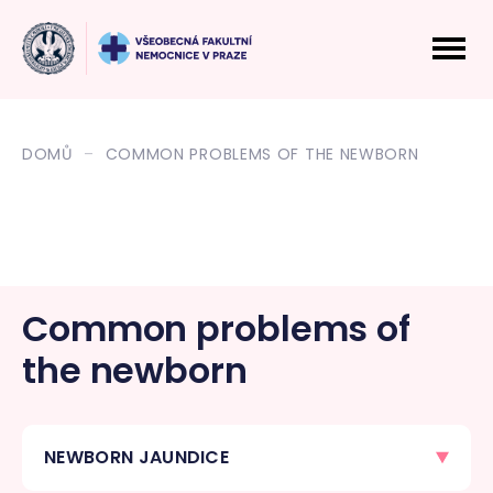
DOMŮ
COMMON PROBLEMS OF THE NEWBORN
Common problems of
the newborn
NEWBORN JAUNDICE