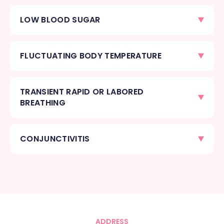
LOW BLOOD SUGAR
FLUCTUATING BODY TEMPERATURE
TRANSIENT RAPID OR LABORED
BREATHING
CONJUNCTIVITIS
ADDRESS